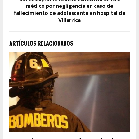
médico por negligencia en caso de
fallecimiento de adolescente en hospital de
Villarrica
ARTÍCULOS RELACIONADOS