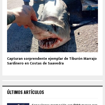
Capturan sorprendente ejemplar de Tiburón Marrajo
Sardinero en Costas de Saavedra
ÚLTIMOS ARTÍCULOS