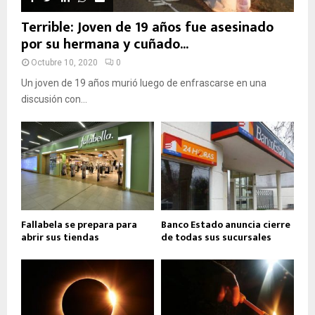
Terrible: Joven de 19 años fue asesinado
por su hermana y cuñado...
Octubre 10, 2020
0
Un joven de 19 años murió luego de enfrascarse en una
discusión con...
Fallabela se prepara para
Banco Estado anuncia cierre
abrir sus tiendas
de todas sus sucursales