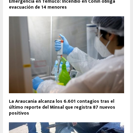
Emergencia en Temuco: Incendio en Conin obliga
evacuación de 14 menores
La Araucania alcanza los 6.601 contagios tras el
último reporte del Minsal que registra 87 nuevos
positivos