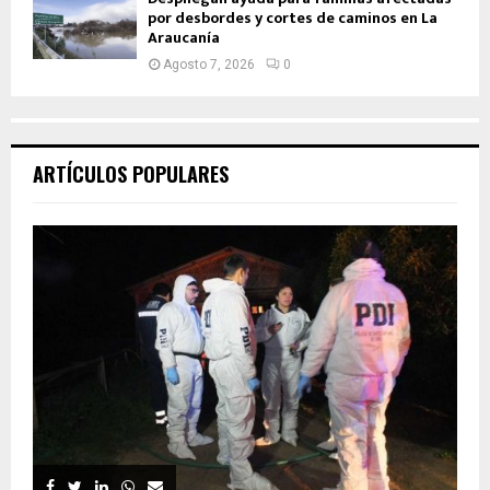
por desbordes y cortes de caminos en La
Araucanía
Agosto 7, 2026
0
ARTÍCULOS POPULARES