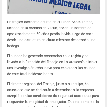
E
N
Un trágico accidente ocurrió en el Fundo Santa Teresa,
ubicado en la comuna de Vilcún, donde un hombre de
U
aproximadamente 60 años perdió la vida luego de caer
desde una estructura en altura mientras desarmaba una
bodega.
El suceso ha generado conmoción en la región y ha
llevado a la Dirección del Trabajo en La Araucanía a iniciar
una investigación exhaustiva para esclarecer las causas
de este fatal incidente laboral.
El director regional del Trabajo, junto a su equipo, ha
anunciado que se dedicarán a determinar si la empresa
cumplió con las condiciones de seguridad necesarias para
resguardar la integridad del trabajador. En este contexto, la