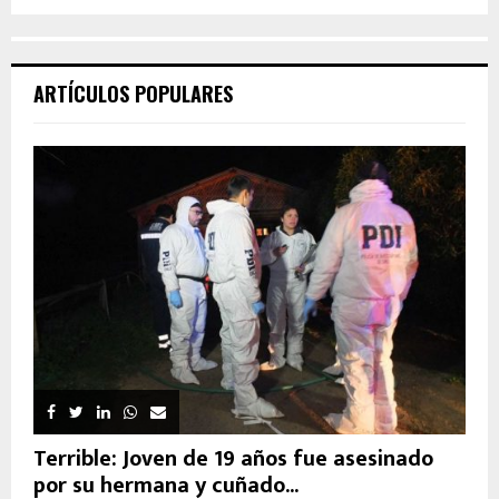
ARTÍCULOS POPULARES
Terrible: Joven de 19 años fue asesinado
por su hermana y cuñado...