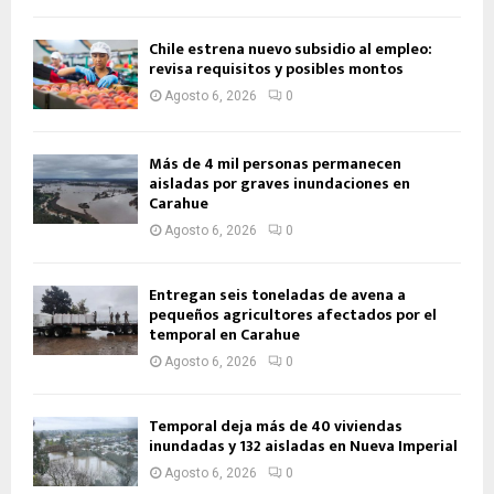
Chile estrena nuevo subsidio al empleo:
revisa requisitos y posibles montos
Agosto 6, 2026
0
Más de 4 mil personas permanecen
aisladas por graves inundaciones en
Carahue
Agosto 6, 2026
0
Entregan seis toneladas de avena a
pequeños agricultores afectados por el
temporal en Carahue
Agosto 6, 2026
0
Temporal deja más de 40 viviendas
inundadas y 132 aisladas en Nueva Imperial
Agosto 6, 2026
0