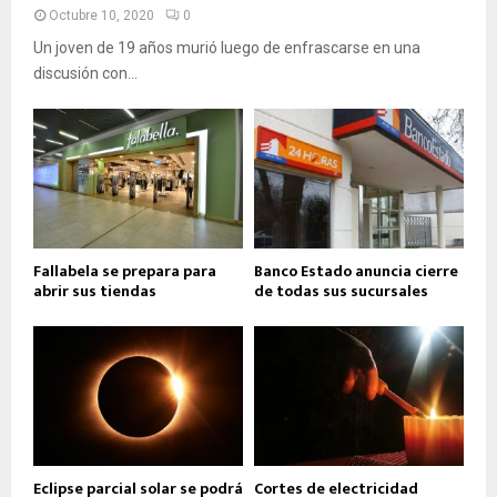
Octubre 10, 2020
0
Un joven de 19 años murió luego de enfrascarse en una
discusión con...
Fallabela se prepara para
Banco Estado anuncia cierre
abrir sus tiendas
de todas sus sucursales
Eclipse parcial solar se podrá
Cortes de electricidad