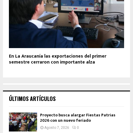
En La Araucanía las exportaciones del primer
semestre cerraron con importante alza
ÚLTIMOS ARTÍCULOS
Proyecto busca alargar Fiestas Patrias
2026 con un nuevo feriado
Agosto 7, 2026
0