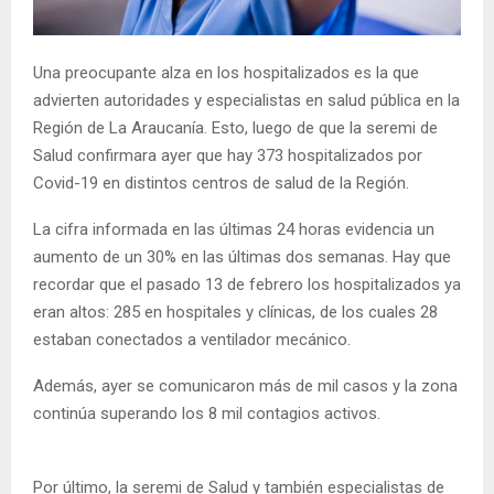
E
Una preocupante alza en los hospitalizados es la que
N
advierten autoridades y especialistas en salud pública en la
Región de La Araucanía. Esto, luego de que la seremi de
U
Salud confirmara ayer que hay 373 hospitalizados por
Covid-19 en distintos centros de salud de la Región.
La cifra informada en las últimas 24 horas evidencia un
aumento de un 30% en las últimas dos semanas. Hay que
recordar que el pasado 13 de febrero los hospitalizados ya
eran altos: 285 en hospitales y clínicas, de los cuales 28
estaban conectados a ventilador mecánico.
Además, ayer se comunicaron más de mil casos y la zona
continúa superando los 8 mil contagios activos.
Por último, la seremi de Salud y también especialistas de