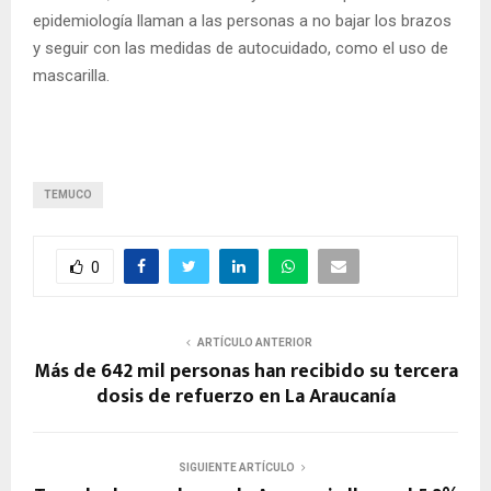
epidemiología llaman a las personas a no bajar los brazos
y seguir con las medidas de autocuidado, como el uso de
mascarilla.
TEMUCO
0
ARTÍCULO ANTERIOR
Más de 642 mil personas han recibido su tercera
dosis de refuerzo en La Araucanía
SIGUIENTE ARTÍCULO