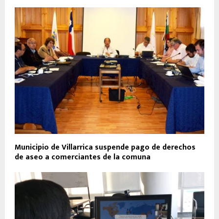
Municipio de Villarrica suspende pago de derechos
de aseo a comerciantes de la comuna