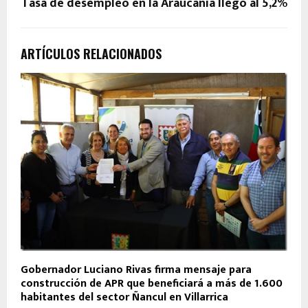
Tasa de desempleo en la Araucania llego al 5,2%
ARTÍCULOS RELACIONADOS
Gobernador Luciano Rivas firma mensaje para
construcción de APR que beneficiará a más de 1.600
habitantes del sector Ñancul en Villarrica