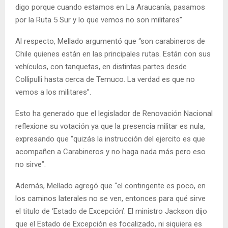
digo porque cuando estamos en La Araucanía, pasamos
por la Ruta 5 Sur y lo que vemos no son militares”
Al respecto, Mellado argumentó que “son carabineros de
Chile quienes están en las principales rutas. Están con sus
vehículos, con tanquetas, en distintas partes desde
Collipulli hasta cerca de Temuco. La verdad es que no
vemos a los militares”.
Esto ha generado que el legislador de Renovación Nacional
reflexione su votación ya que la presencia militar es nula,
expresando que “quizás la instrucción del ejercito es que
acompañen a Carabineros y no haga nada más pero eso
no sirve”.
Además, Mellado agregó que “el contingente es poco, en
los caminos laterales no se ven, entonces para qué sirve
el titulo de ‘Estado de Excepción’. El ministro Jackson dijo
que el Estado de Excepción es focalizado, ni siquiera es