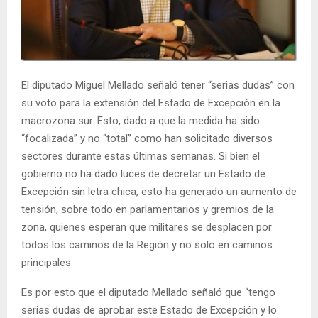
E
N
El diputado Miguel Mellado señaló tener “serias dudas” con
U
su voto para la extensión del Estado de Excepción en la
macrozona sur. Esto, dado a que la medida ha sido
“focalizada” y no “total” como han solicitado diversos
sectores durante estas últimas semanas. Si bien el
gobierno no ha dado luces de decretar un Estado de
Excepción sin letra chica, esto ha generado un aumento de
tensión, sobre todo en parlamentarios y gremios de la
zona, quienes esperan que militares se desplacen por
todos los caminos de la Región y no solo en caminos
principales.
Es por esto que el diputado Mellado señaló que “tengo
serias dudas de aprobar este Estado de Excepción y lo