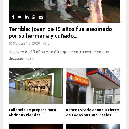
Terrible: Joven de 19 años fue asesinado
por su hermana y cuñado...
Octubre 10, 2020
0
Un joven de 19 años murió luego de enfrascarse en una
discusión con...
Fallabela se prepara para
Banco Estado anuncia cierre
abrir sus tiendas
de todas sus sucursales