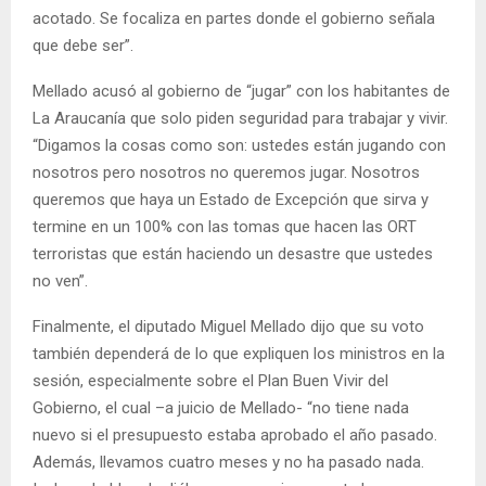
acotado. Se focaliza en partes donde el gobierno señala
que debe ser”.
Mellado acusó al gobierno de “jugar” con los habitantes de
La Araucanía que solo piden seguridad para trabajar y vivir.
“Digamos la cosas como son: ustedes están jugando con
nosotros pero nosotros no queremos jugar. Nosotros
queremos que haya un Estado de Excepción que sirva y
termine en un 100% con las tomas que hacen las ORT
terroristas que están haciendo un desastre que ustedes
no ven”.
Finalmente, el diputado Miguel Mellado dijo que su voto
también dependerá de lo que expliquen los ministros en la
sesión, especialmente sobre el Plan Buen Vivir del
Gobierno, el cual –a juicio de Mellado- “no tiene nada
nuevo si el presupuesto estaba aprobado el año pasado.
Además, llevamos cuatro meses y no ha pasado nada.