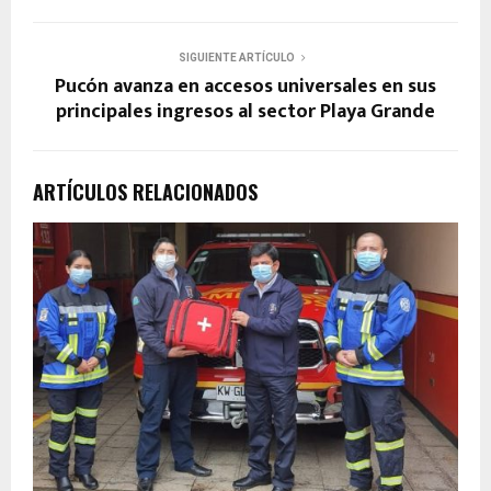
SIGUIENTE ARTÍCULO
Pucón avanza en accesos universales en sus
principales ingresos al sector Playa Grande
ARTÍCULOS RELACIONADOS