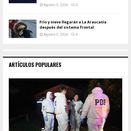
Agosto 5, 2026
0
Frío y nieve llegarán a La Araucanía
después del sistema frontal
Agosto 5, 2026
0
ARTÍCULOS POPULARES