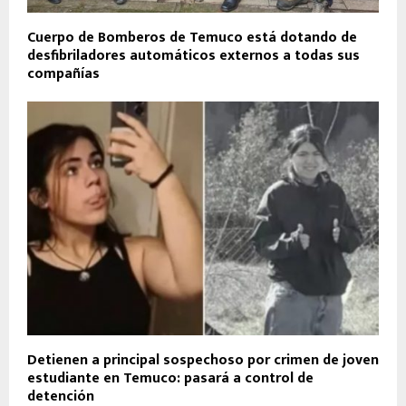
Cuerpo de Bomberos de Temuco está dotando de
desfibriladores automáticos externos a todas sus
compañías
Detienen a principal sospechoso por crimen de joven
estudiante en Temuco: pasará a control de
detención