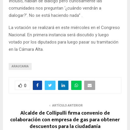
Incluso, hablan de diálogo pero curiosamente las
comunidades nos preguntan ‘¿cuándo vendrán a
dialogar?’. No se está haciendo nada” .
La votación se realizará en este miércoles en el Congreso
Nacional. En primera instancia será discutido y luego
votado por los diputados para luego pasar su tramitación
en la Cámara Alta.
ARAUCANIA
0
ARTÍCULO ANTERIOR
Alcalde de Collipulli firma convenio de
colaboración con empresa de gas para obtener
descuentos para la ciudadanía