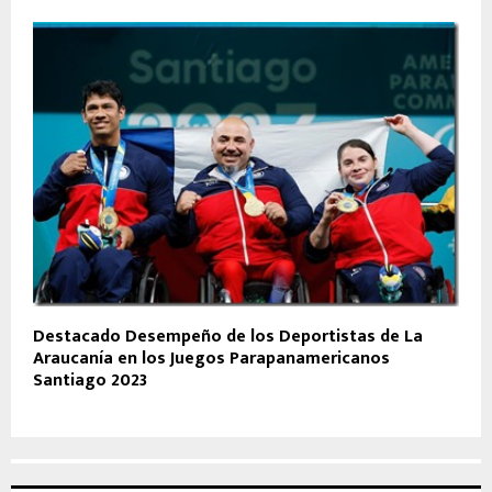
Destacado Desempeño de los Deportistas de La
Araucanía en los Juegos Parapanamericanos
Santiago 2023