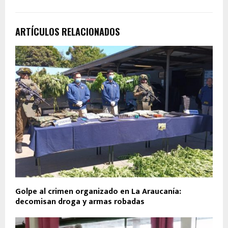
ARTÍCULOS RELACIONADOS
Golpe al crimen organizado en La Araucanía:
decomisan droga y armas robadas