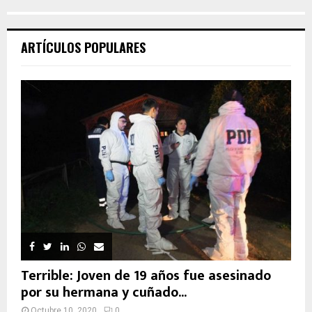
ARTÍCULOS POPULARES
Terrible: Joven de 19 años fue asesinado
por su hermana y cuñado...
Octubre 10, 2020
0