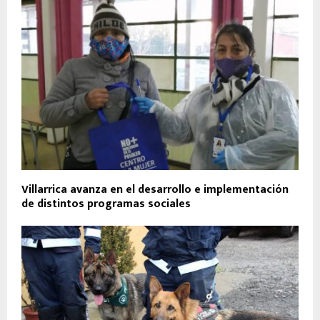
Villarrica avanza en el desarrollo e implementación
de distintos programas sociales