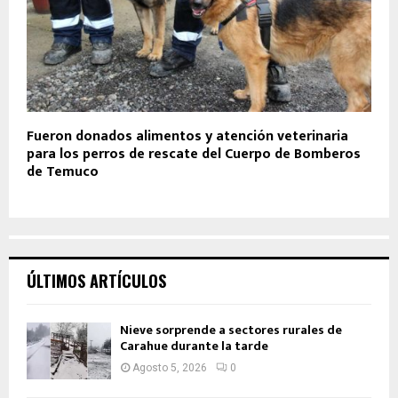
Fueron donados alimentos y atención veterinaria
para los perros de rescate del Cuerpo de Bomberos
de Temuco
ÚLTIMOS ARTÍCULOS
Nieve sorprende a sectores rurales de
Carahue durante la tarde
Agosto 5, 2026
0