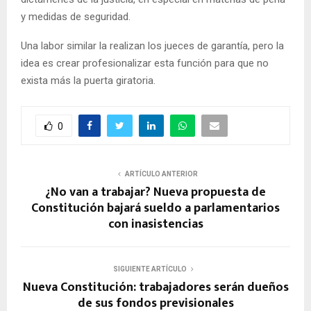
y medidas de seguridad.
Una labor similar la realizan los jueces de garantía, pero la
idea es crear profesionalizar esta función para que no
exista más la puerta giratoria.
0
ARTÍCULO ANTERIOR
¿No van a trabajar? Nueva propuesta de
Constitución bajará sueldo a parlamentarios
con inasistencias
SIGUIENTE ARTÍCULO
Nueva Constitución: trabajadores serán dueños
de sus fondos previsionales