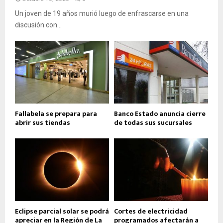
Un joven de 19 años murió luego de enfrascarse en una
discusión con...
Fallabela se prepara para
Banco Estado anuncia cierre
abrir sus tiendas
de todas sus sucursales
Eclipse parcial solar se podrá
Cortes de electricidad
apreciar en la Región de La
programados afectarán a