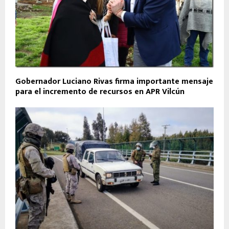
Gobernador Luciano Rivas firma importante mensaje
para el incremento de recursos en APR Vilcún