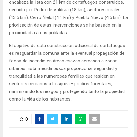
encabeza la lista con 21 km de cortafuegos construidos,
seguido por Pedro de Valdivia (18 km), sectores rurales
(13.5 km), Cerro Ñielol (4.1 km) y Pueblo Nuevo (4.5 km). La
priorización de estas intervenciones se ha basado en la
proximidad a áreas pobladas.
El objetivo de esta construcción adicional de cortafuegos
es resguardar la comuna ante la eventual propagación de
focos de incendio en áreas eriazas cercanas a zonas
urbanas. Esta medida busca proporcionar seguridad y
tranquilidad a las numerosas familias que residen en
sectores cercanos a bosques y predios forestales,
minimizando los riesgos y protegiendo tanto la propiedad
como la vida de los habitantes.
0