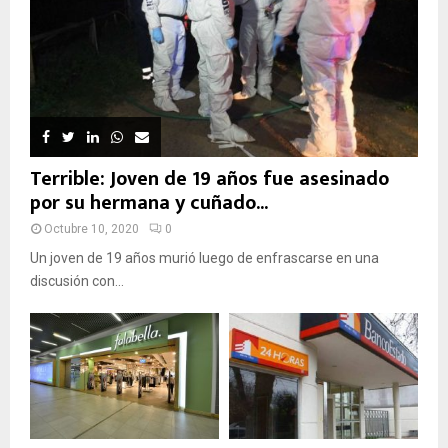
Terrible: Joven de 19 años fue asesinado
por su hermana y cuñado...
Octubre 10, 2020
0
Un joven de 19 años murió luego de enfrascarse en una
discusión con...