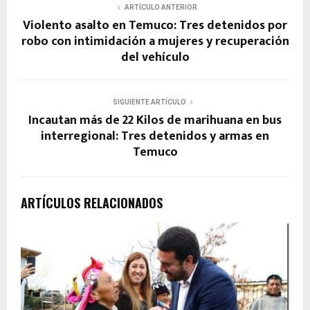
ARTÍCULO ANTERIOR
Violento asalto en Temuco: Tres detenidos por
robo con intimidación a mujeres y recuperación
del vehículo
SIGUIENTE ARTÍCULO
Incautan más de 22 Kilos de marihuana en bus
interregional: Tres detenidos y armas en
Temuco
ARTÍCULOS RELACIONADOS