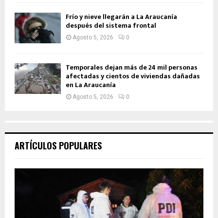
Frío y nieve llegarán a La Araucanía
después del sistema frontal
Agosto 5, 2026
0
Temporales dejan más de 24 mil personas
afectadas y cientos de viviendas dañadas
en La Araucanía
Agosto 5, 2026
0
ARTÍCULOS POPULARES