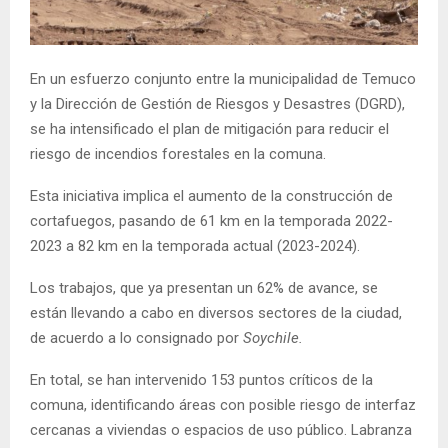
E
N
En un esfuerzo conjunto entre la municipalidad de Temuco
y la Dirección de Gestión de Riesgos y Desastres (DGRD),
U
se ha intensificado el plan de mitigación para reducir el
riesgo de incendios forestales en la comuna.
Esta iniciativa implica el aumento de la construcción de
cortafuegos, pasando de 61 km en la temporada 2022-
2023 a 82 km en la temporada actual (2023-2024).
Los trabajos, que ya presentan un 62% de avance, se
están llevando a cabo en diversos sectores de la ciudad,
de acuerdo a lo consignado por
Soychile.
En total, se han intervenido 153 puntos críticos de la
comuna, identificando áreas con posible riesgo de interfaz
cercanas a viviendas o espacios de uso público. Labranza