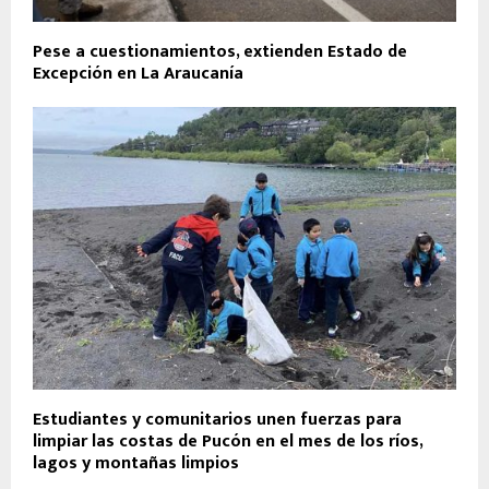
Pese a cuestionamientos, extienden Estado de
Excepción en La Araucanía
Estudiantes y comunitarios unen fuerzas para
limpiar las costas de Pucón en el mes de los ríos,
lagos y montañas limpios